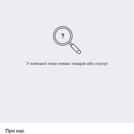
У компанії поки немає товарів або послуг
Про нас