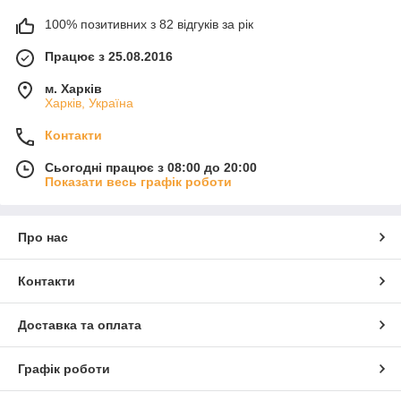
100% позитивних з 82 відгуків за рік
Працює з 25.08.2016
м. Харків
Харків, Україна
Контакти
Сьогодні працює з 08:00 до 20:00
Показати весь графік роботи
Про нас
Контакти
Доставка та оплата
Графік роботи