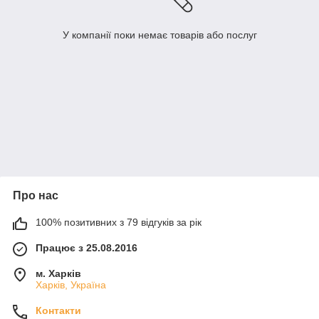
У компанії поки немає товарів або послуг
Про нас
100% позитивних з 79 відгуків за рік
Працює з 25.08.2016
м. Харків
Харків, Україна
Контакти