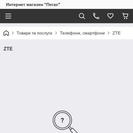
Интернет магазин "Пегас"
Товари та послуги
Телефони, смартфони
ZTE
ZTE