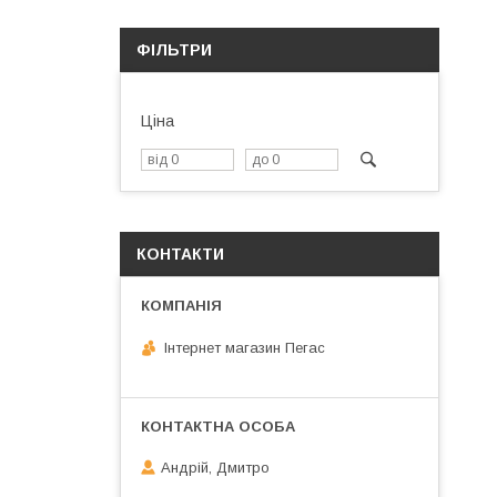
ФІЛЬТРИ
Ціна
КОНТАКТИ
Інтернет магазин Пегас
Андрій, Дмитро