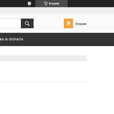
Кошик
Кошик
КА И ОПЛАТА