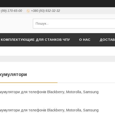
 (99) 170-65-00
+380 (93) 932-32-32
КОМПЛЕКТУЮЩИЕ ДЛЯ СТАНКОВ ЧПУ
О НАС
ДОСТАВ
кумулятори
кумулятори для телефонів Blackberry, Motorolla, Samsung
кумулятори для телефонів Blackberry, Motorolla, Samsung