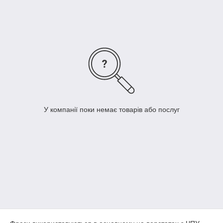
У компанії поки немає товарів або послуг