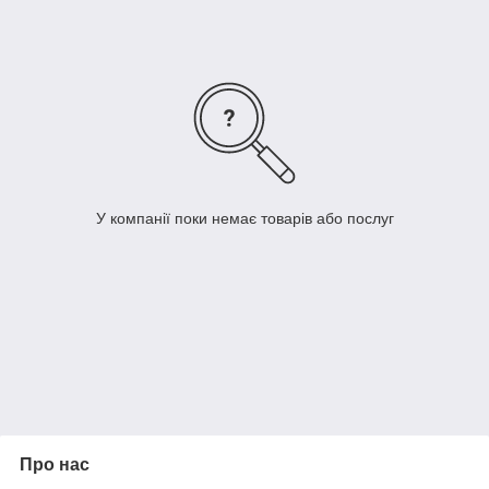
У компанії поки немає товарів або послуг
Про нас