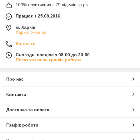
100% позитивних з 79 відгуків за рік
Працює з 25.08.2016
м. Харків
Харків, Україна
Контакти
Сьогодні працює з 08:00 до 20:00
Показати весь графік роботи
Про нас
Контакти
Доставка та оплата
Графік роботи