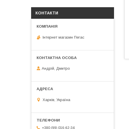
КОНТАКТИ
Інтернет магазин Пегас
Андрій, Дмитро
Харків, Україна
+380 (99) 016-62-34