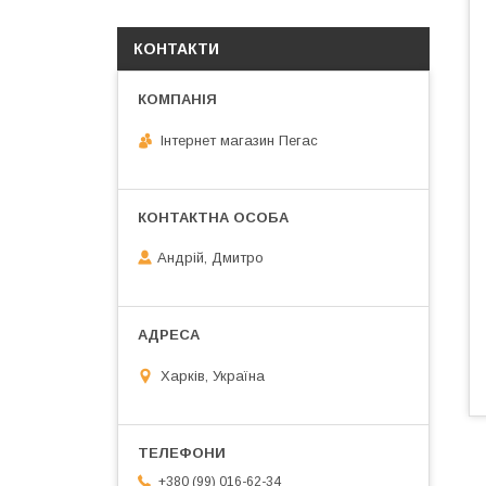
КОНТАКТИ
Інтернет магазин Пегас
Андрій, Дмитро
Харків, Україна
+380 (99) 016-62-34