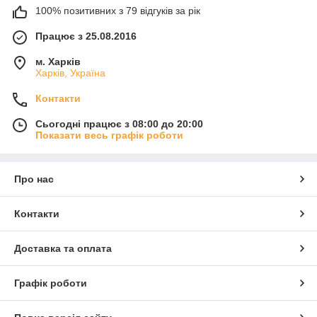
100% позитивних з 79 відгуків за рік
Працює з 25.08.2016
м. Харків
Харків, Україна
Контакти
Сьогодні працює з 08:00 до 20:00
Показати весь графік роботи
Про нас
Контакти
Доставка та оплата
Графік роботи