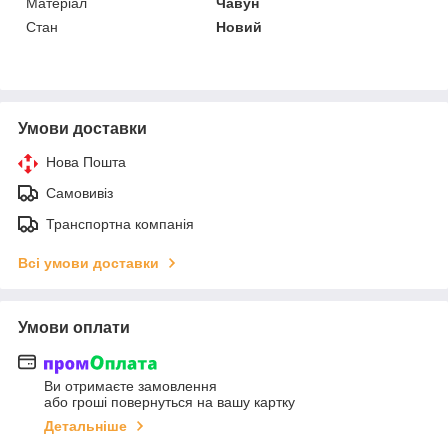
Матеріал
Чавун
Стан
Новий
Умови доставки
Нова Пошта
Самовивіз
Транспортна компанія
Всі умови доставки
Умови оплати
Ви отримаєте замовлення
або гроші повернуться на вашу картку
Детальніше