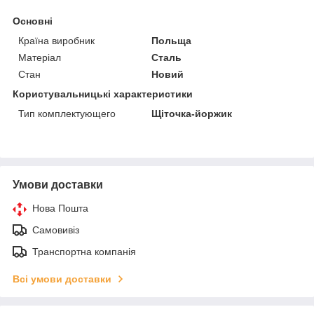
Основні
Країна виробник
Польща
Матеріал
Сталь
Стан
Новий
Користувальницькі характеристики
Тип комплектующего
Щіточка-йоржик
Умови доставки
Нова Пошта
Самовивіз
Транспортна компанія
Всі умови доставки