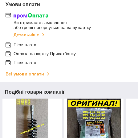
Умови оплати
Ви отримаєте замовлення
або гроші повернуться на вашу картку
Детальніше
Післяплата
Оплата на картку Приватбанку
Післяплата
Всі умови оплати
Подібні товари компанії