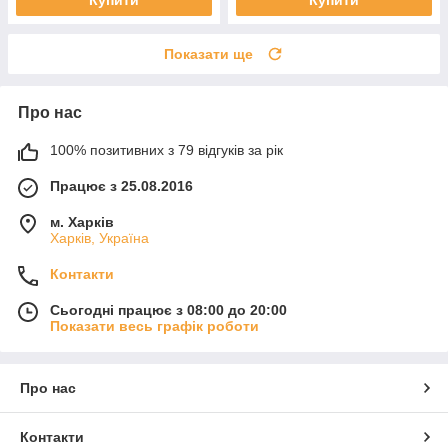
Купити
Купити
Показати ще
Про нас
100% позитивних з 79 відгуків за рік
Працює з 25.08.2016
м. Харків
Харків, Україна
Контакти
Сьогодні працює з 08:00 до 20:00
Показати весь графік роботи
Про нас
Контакти