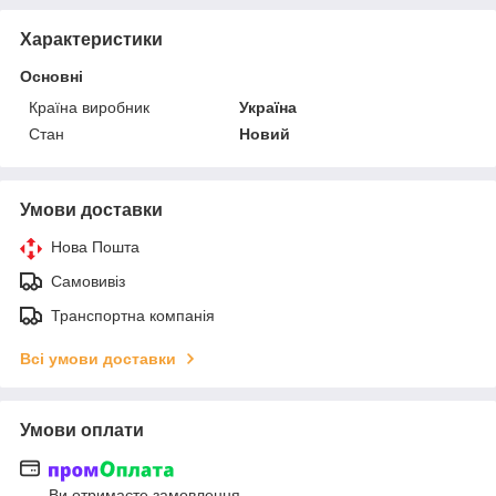
Характеристики
Основні
Країна виробник
Україна
Стан
Новий
Умови доставки
Нова Пошта
Самовивіз
Транспортна компанія
Всі умови доставки
Умови оплати
Ви отримаєте замовлення