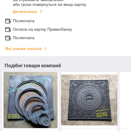
або гроші повернуться на вашу картку
Детальніше
Післяплата
Оплата на картку Приватбанку
Післяплата
Всі умови оплати
Подібні товари компанії