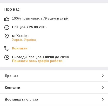
Про нас
100% позитивних з 79 відгуків за рік
Працює з 25.08.2016
м. Харків
Харків, Україна
Контакти
Сьогодні працює з 08:00 до 20:00
Показати весь графік роботи
Про нас
Контакти
Доставка та оплата