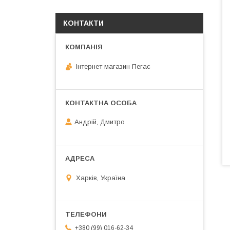
КОНТАКТИ
Інтернет магазин Пегас
Андрій, Дмитро
Харків, Україна
+380 (99) 016-62-34