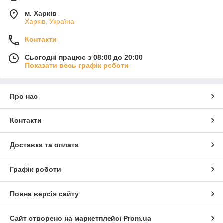
м. Харків
Харків, Україна
Контакти
Сьогодні працює з 08:00 до 20:00
Показати весь графік роботи
Про нас
Контакти
Доставка та оплата
Графік роботи
Повна версія сайту
Сайт створено на маркетплейсі
Prom.ua