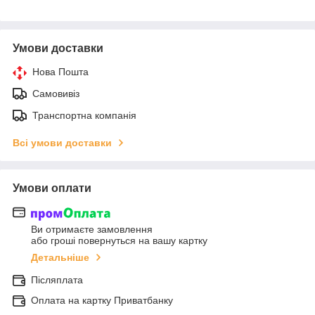
Умови доставки
Нова Пошта
Самовивіз
Транспортна компанія
Всі умови доставки
Умови оплати
Ви отримаєте замовлення
або гроші повернуться на вашу картку
Детальніше
Післяплата
Оплата на картку Приватбанку