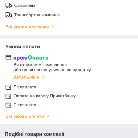
Самовивіз
Транспортна компанія
Всі умови доставки
Умови оплати
Ви отримаєте замовлення
або гроші повернуться на вашу картку
Детальніше
Післяплата
Оплата на картку Приватбанку
Післяплата
Всі умови оплати
Подібні товари компанії