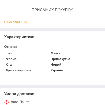
ПРИЄМНИХ ПОКУПОК!
Приховати
Характеристики
Основні
Тип
Мангал
Форма
Прямокутна
Стан
Новий
Країна виробник
Україна
Умови доставки
Нова Пошта