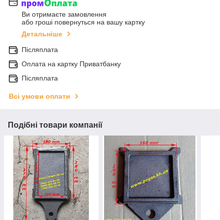
Ви отримаєте замовлення
або гроші повернуться на вашу картку
Детальніше
Післяплата
Оплата на картку Приватбанку
Післяплата
Всі умови оплати
Подібні товари компанії