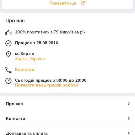
Показати ще
Про нас
100% позитивних з 79 відгуків за рік
Працює з 25.08.2016
м. Харків
Харків, Україна
Контакти
Сьогодні працює з 08:00 до 20:00
Показати весь графік роботи
Про нас
Контакти
Доставка та оплата