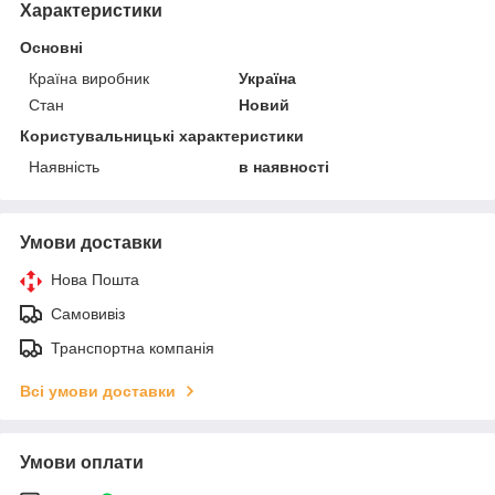
Характеристики
Основні
Країна виробник
Україна
Стан
Новий
Користувальницькі характеристики
Наявність
в наявності
Умови доставки
Нова Пошта
Самовивіз
Транспортна компанія
Всі умови доставки
Умови оплати