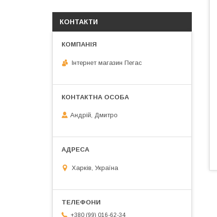
КОНТАКТИ
Інтернет магазин Пегас
Андрій, Дмитро
Харків, Україна
+380 (99) 016-62-34