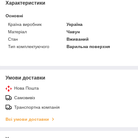
Характеристики
Основні
Країна виробник
Україна
Матеріал
Чавун
Стан
Вживаний
Тип комплектуючого
Варильна поверхня
Умови доставки
Нова Пошта
Самовивіз
Транспортна компанія
Всі умови доставки