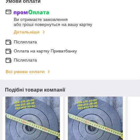
Умови оплати
Ви отримаєте замовлення
або гроші повернуться на вашу картку
Детальніше
Післяплата
Оплата на картку Приватбанку
Післяплата
Всі умови оплати
Подібні товари компанії