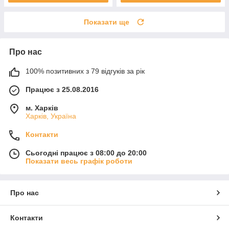
Показати ще
Про нас
100% позитивних з 79 відгуків за рік
Працює з 25.08.2016
м. Харків
Харків, Україна
Контакти
Сьогодні працює з 08:00 до 20:00
Показати весь графік роботи
Про нас
Контакти