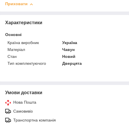
Приховати
Характеристики
Основні
Країна виробник
Україна
Матеріал
Чавун
Стан
Новий
Тип комплектуючого
Дверцята
Умови доставки
Нова Пошта
Самовивіз
Транспортна компанія