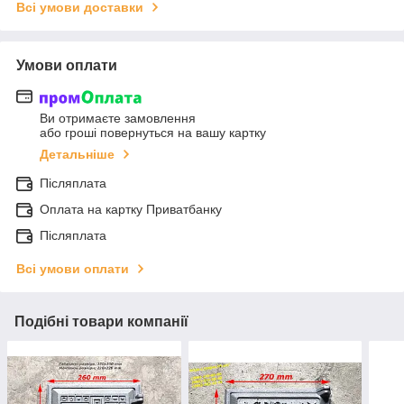
Всі умови доставки
Умови оплати
Ви отримаєте замовлення
або гроші повернуться на вашу картку
Детальніше
Післяплата
Оплата на картку Приватбанку
Післяплата
Всі умови оплати
Подібні товари компанії