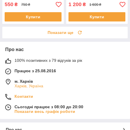
550
1 200
₴
₴
750 ₴
1 600 ₴
Купити
Купити
Показати ще
Про нас
100% позитивних з 79 відгуків за рік
Працює з 25.08.2016
м. Харків
Харків, Україна
Контакти
Сьогодні працює з 08:00 до 20:00
Показати весь графік роботи
Про нас