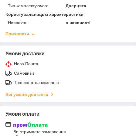
Тип комплектуючого
Дверцята
Користувальницькі характеристики
Наявність
в наявності
Приховати
Умови доставки
Нова Пошта
Самовивіз
Транспортна компанія
Всі умови доставки
Умови оплати
Ви отримаєте замовлення