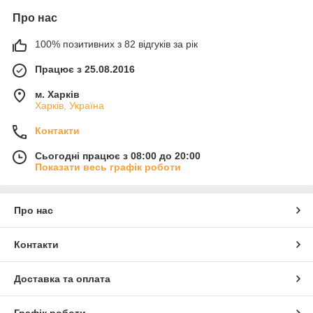
Про нас
100% позитивних з 82 відгуків за рік
Працює з 25.08.2016
м. Харків
Харків, Україна
Контакти
Сьогодні працює з 08:00 до 20:00
Показати весь графік роботи
Про нас
Контакти
Доставка та оплата