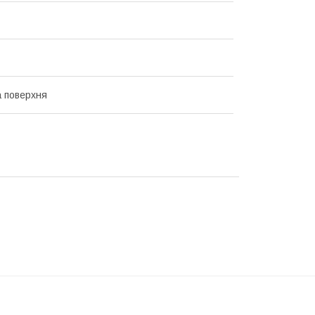
 поверхня