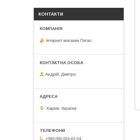
КОНТАКТИ
Інтернет магазин Пегас
Андрій, Дмитро
Харків, Україна
+380 (99) 016-62-34