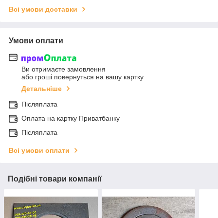
Всі умови доставки
Умови оплати
Ви отримаєте замовлення
або гроші повернуться на вашу картку
Детальніше
Післяплата
Оплата на картку Приватбанку
Післяплата
Всі умови оплати
Подібні товари компанії