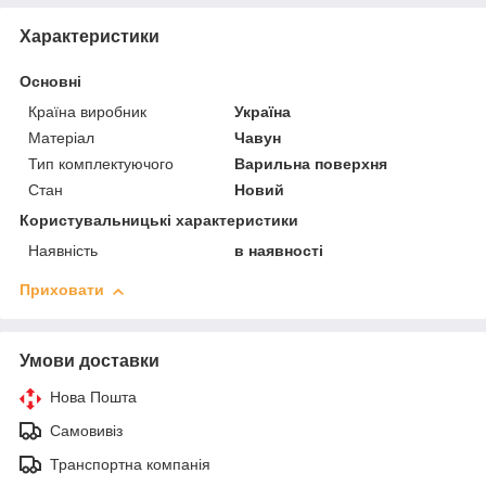
Характеристики
Основні
Країна виробник
Україна
Матеріал
Чавун
Тип комплектуючого
Варильна поверхня
Стан
Новий
Користувальницькі характеристики
Наявність
в наявності
Приховати
Умови доставки
Нова Пошта
Самовивіз
Транспортна компанія