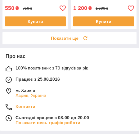
550
1 200
₴
₴
750 ₴
1 600 ₴
Купити
Купити
Показати ще
Про нас
100% позитивних з 79 відгуків за рік
Працює з 25.08.2016
м. Харків
Харків, Україна
Контакти
Сьогодні працює з 08:00 до 20:00
Показати весь графік роботи