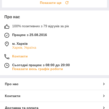
Показати ще
Про нас
100% позитивних з 79 відгуків за рік
Працює з 25.08.2016
м. Харків
Харків, Україна
Контакти
Сьогодні працює з 08:00 до 20:00
Показати весь графік роботи
Про нас
Контакти
Доставка та оплата