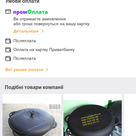
Умови оплати
Ви отримаєте замовлення
або гроші повернуться на вашу картку
Детальніше
Післяплата
Оплата на картку Приватбанку
Післяплата
Всі умови оплати
Подібні товари компанії