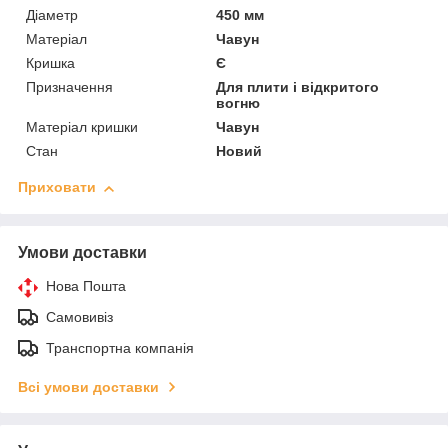
Діаметр
450 мм
Матеріал
Чавун
Кришка
Є
Призначення
Для плити і відкритого
вогню
Матеріал кришки
Чавун
Стан
Новий
Приховати
Умови доставки
Нова Пошта
Самовивіз
Транспортна компанія
Всі умови доставки