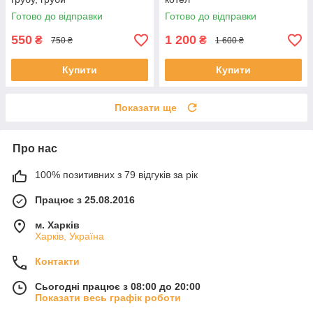
Готово до відправки
Готово до відправки
550
1 200
₴
₴
750 ₴
1 600 ₴
Купити
Купити
Показати ще
Про нас
100% позитивних з 79 відгуків за рік
Працює з 25.08.2016
м. Харків
Харків, Україна
Контакти
Сьогодні працює з 08:00 до 20:00
Показати весь графік роботи