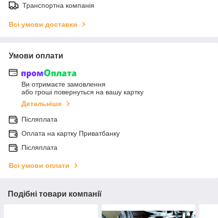
Транспортна компанія
Всі умови доставки
Умови оплати
Ви отримаєте замовлення
або гроші повернуться на вашу картку
Детальніше
Післяплата
Оплата на картку Приватбанку
Післяплата
Всі умови оплати
Подібні товари компанії