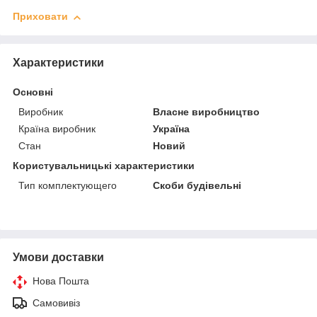
Приховати
Характеристики
Основні
Виробник
Власне виробництво
Країна виробник
Україна
Стан
Новий
Користувальницькі характеристики
Тип комплектующего
Скоби будівельні
Умови доставки
Нова Пошта
Самовивіз