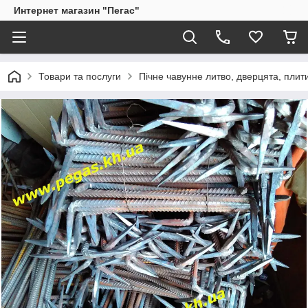
Интернет магазин "Пегас"
Товари та послуги
Пічне чавунне литво, дверцята, плит