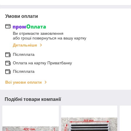
Умови оплати
Ви отримаєте замовлення
або гроші повернуться на вашу картку
Детальніше
Післяплата
Оплата на картку Приватбанку
Післяплата
Всі умови оплати
Подібні товари компанії