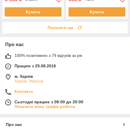
Купити
Купити
Показати ще
Про нас
100% позитивних з 79 відгуків за рік
Працює з 25.08.2016
м. Харків
Харків, Україна
Контакти
Сьогодні працює з 08:00 до 20:00
Показати весь графік роботи
Про нас