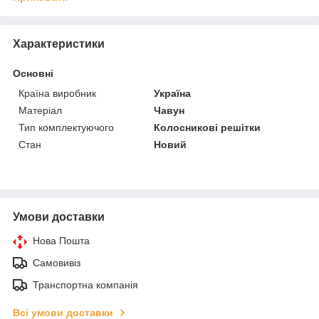
Характеристики
Основні
Країна виробник
Україна
Матеріал
Чавун
Тип комплектуючого
Колосникові решітки
Стан
Новий
Умови доставки
Нова Пошта
Самовивіз
Транспортна компанія
Всі умови доставки