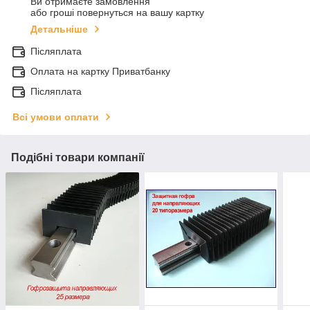
Ви отримаєте замовлення
або гроші повернуться на вашу картку
Детальніше
Післяплата
Оплата на картку Приватбанку
Післяплата
Всі умови оплати
Подібні товари компанії