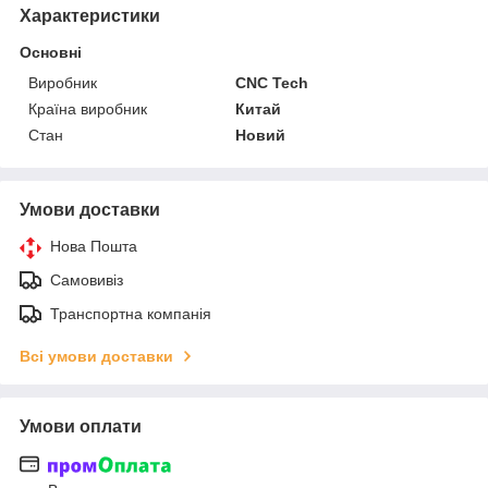
Характеристики
Основні
Виробник
CNC Tech
Країна виробник
Китай
Стан
Новий
Умови доставки
Нова Пошта
Самовивіз
Транспортна компанія
Всі умови доставки
Умови оплати