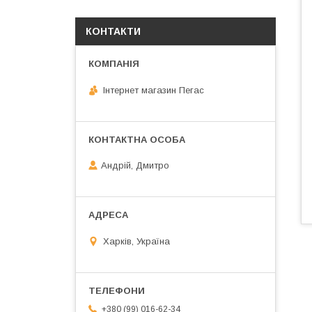
КОНТАКТИ
Інтернет магазин Пегас
Андрій, Дмитро
Харків, Україна
+380 (99) 016-62-34