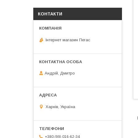
КОНТАКТИ
Інтернет магазин Пегас
Андрій, Дмитро
Харків, Україна
+380 (99) 016-62-34