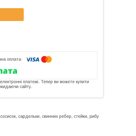
 електронні платежі. Тепер ви можете купити
окидаючи сайту.
сосисок, сардельки, свинних ребер, стейки, рибу