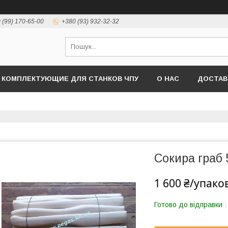
 (99) 170-65-00
+380 (93) 932-32-32
КОМПЛЕКТУЮЩИЕ ДЛЯ СТАНКОВ ЧПУ
О НАС
ДОСТАВ
Сокира граб 
1 600 ₴/упако
Готово до відправки