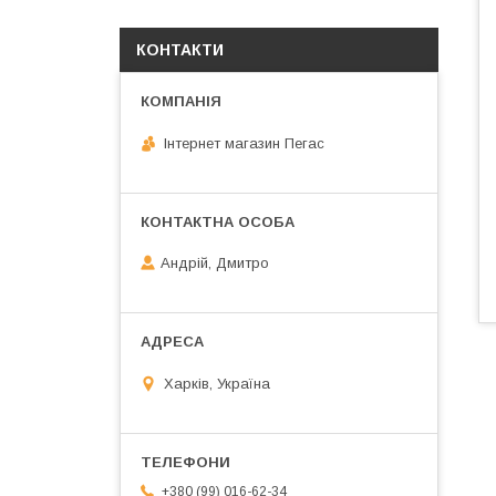
КОНТАКТИ
Інтернет магазин Пегас
Андрій, Дмитро
Харків, Україна
+380 (99) 016-62-34