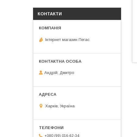
КОНТАКТИ
Інтернет магазин Пегас
Андрій, Дмитро
Харків, Україна
+380 (99) 016-62-34