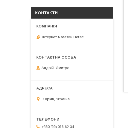
КОНТАКТИ
Інтернет магазин Пегас
Андрій, Дмитро
Харків, Україна
+380 (99) 016-62-34