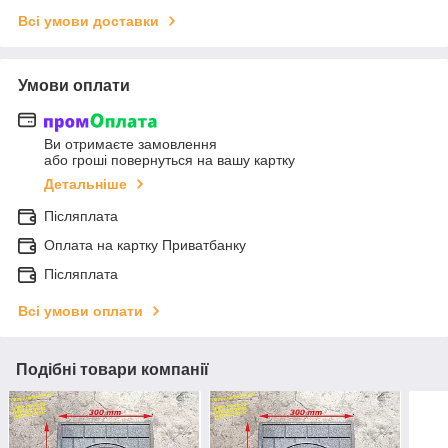
Всі умови доставки
Умови оплати
Ви отримаєте замовлення
або гроші повернуться на вашу картку
Детальніше
Післяплата
Оплата на картку Приватбанку
Післяплата
Всі умови оплати
Подібні товари компанії