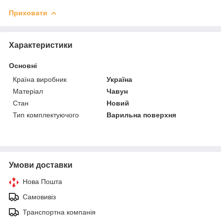
Приховати
Характеристики
Основні
Країна виробник
Україна
Матеріал
Чавун
Стан
Новий
Тип комплектуючого
Варильна поверхня
Умови доставки
Нова Пошта
Самовивіз
Транспортна компанія