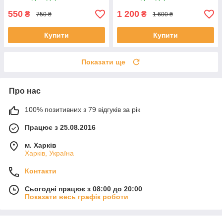
550
1 200
₴
₴
750 ₴
1 600 ₴
Купити
Купити
Показати ще
Про нас
100% позитивних з 79 відгуків за рік
Працює з 25.08.2016
м. Харків
Харків, Україна
Контакти
Сьогодні працює з 08:00 до 20:00
Показати весь графік роботи