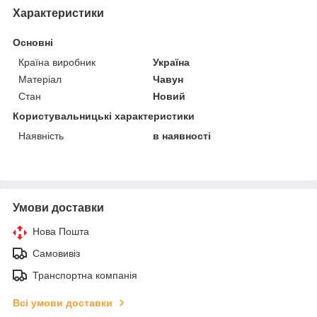
Характеристики
Основні
Країна виробник
Україна
Матеріал
Чавун
Стан
Новий
Користувальницькі характеристики
Наявність
в наявності
Умови доставки
Нова Пошта
Самовивіз
Транспортна компанія
Всі умови доставки