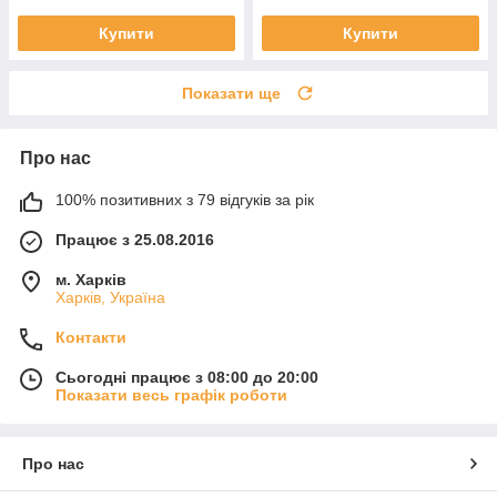
Купити
Купити
Показати ще
Про нас
100% позитивних з 79 відгуків за рік
Працює з 25.08.2016
м. Харків
Харків, Україна
Контакти
Сьогодні працює з 08:00 до 20:00
Показати весь графік роботи
Про нас