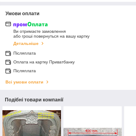
Умови оплати
Ви отримаєте замовлення
або гроші повернуться на вашу картку
Детальніше
Післяплата
Оплата на картку Приватбанку
Післяплата
Всі умови оплати
Подібні товари компанії