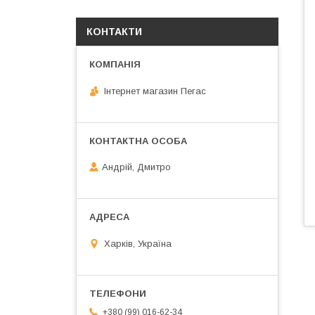
КОНТАКТИ
Інтернет магазин Пегас
Андрій, Дмитро
Харків, Україна
+380 (99) 016-62-34