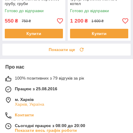
грубу, груби
котел
Готово до відправки
Готово до відправки
550
1 200
₴
₴
750 ₴
1 600 ₴
Купити
Купити
Показати ще
Про нас
100% позитивних з 79 відгуків за рік
Працює з 25.08.2016
м. Харків
Харків, Україна
Контакти
Сьогодні працює з 08:00 до 20:00
Показати весь графік роботи