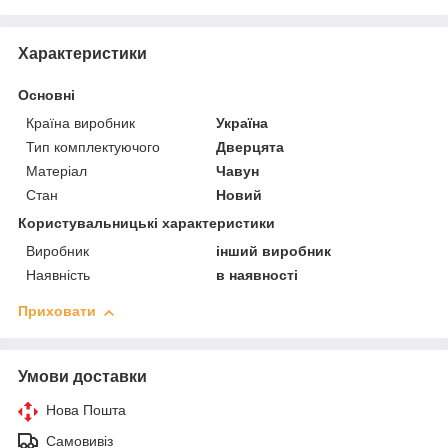
Характеристики
Основні
Країна виробник
Україна
Тип комплектуючого
Дверцята
Матеріал
Чавун
Стан
Новий
Користувальницькі характеристики
Виробник
інший виробник
Наявність
в наявності
Приховати
Умови доставки
Нова Пошта
Самовивіз