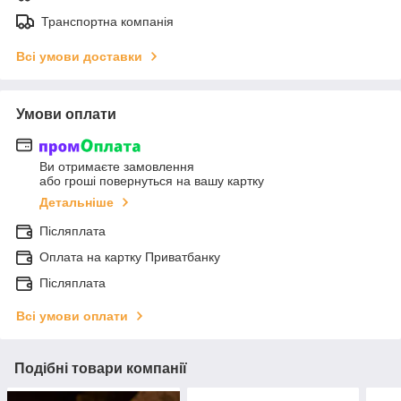
Транспортна компанія
Всі умови доставки
Умови оплати
Ви отримаєте замовлення
або гроші повернуться на вашу картку
Детальніше
Післяплата
Оплата на картку Приватбанку
Післяплата
Всі умови оплати
Подібні товари компанії