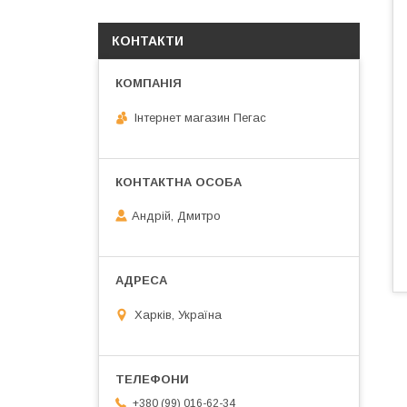
КОНТАКТИ
Інтернет магазин Пегас
Андрій, Дмитро
Харків, Україна
+380 (99) 016-62-34