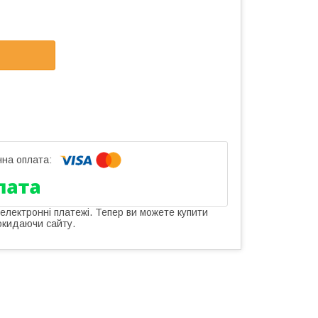
 електронні платежі. Тепер ви можете купити
окидаючи сайту.