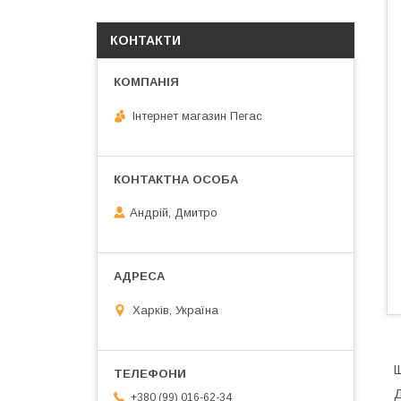
КОНТАКТИ
Інтернет магазин Пегас
Андрій, Дмитро
Харків, Україна
Щ
Д
+380 (99) 016-62-34