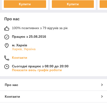
Купити
Купити
Про нас
100% позитивних з 79 відгуків за рік
Працює з 25.08.2016
м. Харків
Харків, Україна
Контакти
Сьогодні працює з 08:00 до 20:00
Показати весь графік роботи
Про нас
Контакти