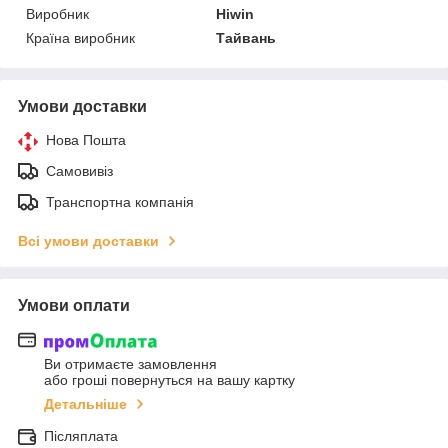
Виробник
Hiwin
Країна виробник
Тайвань
Умови доставки
Нова Пошта
Самовивіз
Транспортна компанія
Всі умови доставки
Умови оплати
Ви отримаєте замовлення
або гроші повернуться на вашу картку
Детальніше
Післяплата