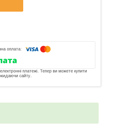
 електронні платежі. Тепер ви можете купити
окидаючи сайту.