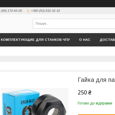
 (99) 170-65-00
+380 (93) 932-32-32
КОМПЛЕКТУЮЩИЕ ДЛЯ СТАНКОВ ЧПУ
О НАС
ДОСТАВ
Гайка для п
250 ₴
Готово до відправки