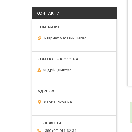
КОНТАКТИ
Інтернет магазин Пегас
Андрій, Дмитро
Харків, Україна
+380 (99) 016-62-34