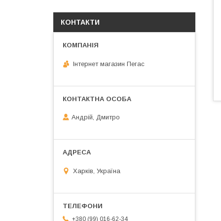
КОНТАКТИ
Інтернет магазин Пегас
Андрій, Дмитро
Харків, Україна
+380 (99) 016-62-34