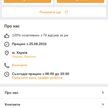
Показати ще
Про нас
100% позитивних з 79 відгуків за рік
Працює з 25.08.2016
м. Харків
Харків, Україна
Контакти
Сьогодні працює з 08:00 до 20:00
Показати весь графік роботи
Про нас
Контакти