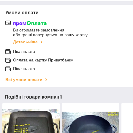
Умови оплати
Ви отримаєте замовлення
або гроші повернуться на вашу картку
Детальніше
Післяплата
Оплата на картку Приватбанку
Післяплата
Всі умови оплати
Подібні товари компанії