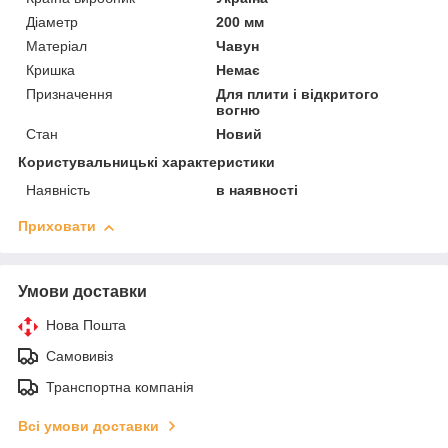
Діаметр
200 мм
Матеріал
Чавун
Кришка
Немає
Призначення
Для плити і відкритого
вогню
Стан
Новий
Користувальницькі характеристики
Наявність
в наявності
Приховати
Умови доставки
Нова Пошта
Самовивіз
Транспортна компанія
Всі умови доставки