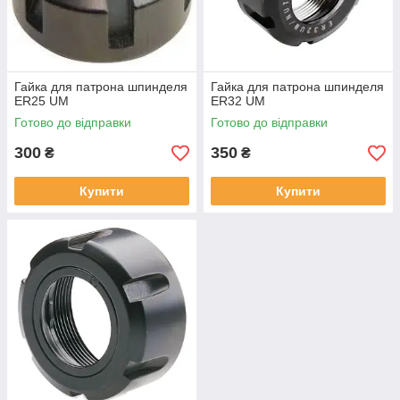
Гайка для патрона шпинделя
Гайка для патрона шпинделя
ER25 UM
ER32 UM
Готово до відправки
Готово до відправки
300
350
₴
₴
Купити
Купити