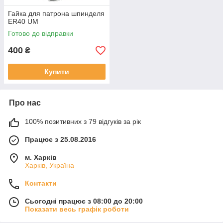
Гайка для патрона шпинделя
ER40 UM
Готово до відправки
400
₴
Купити
Про нас
100% позитивних з 79 відгуків за рік
Працює з 25.08.2016
м. Харків
Харків, Україна
Контакти
Сьогодні працює з 08:00 до 20:00
Показати весь графік роботи