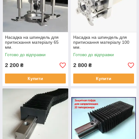
Насадка на шпиндель для
Насадка на шпиндель для
притискання матеріалу 65
притискання матеріалу 100
мм.
мм.
Готово до відправки
Готово до відправки
2 200
2 800
₴
₴
Купити
Купити