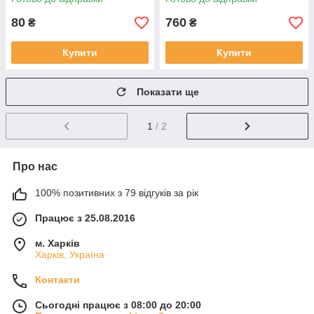
80
760
₴
₴
Купити
Купити
Показати ще
1
/ 2
Про нас
100% позитивних з 79 відгуків за рік
Працює з 25.08.2016
м. Харків
Харків, Україна
Контакти
Сьогодні працює з 08:00 до 20:00