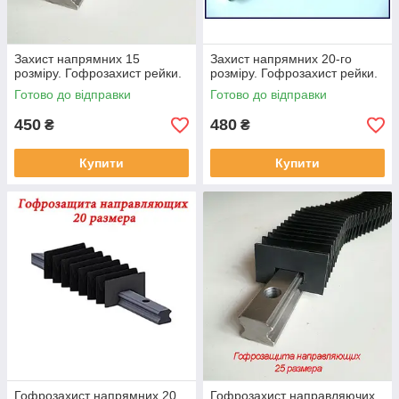
Захист напрямних 15
Захист напрямних 20-го
розміру. Гофрозахист рейки.
розміру. Гофрозахист рейки.
Готово до відправки
Готово до відправки
450
480
₴
₴
Купити
Купити
Гофрозахист напрямних 20
Гофрозахист направляючих